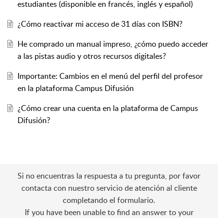
estudiantes (disponible en francés, inglés y español)
¿Cómo reactivar mi acceso de 31 días con ISBN?
He comprado un manual impreso, ¿cómo puedo acceder
a las pistas audio y otros recursos digitales?
Importante: Cambios en el menú del perfil del profesor
en la plataforma Campus Difusión
¿Cómo crear una cuenta en la plataforma de Campus
Difusión?
Si no encuentras la respuesta a tu pregunta, por favor
contacta con nuestro servicio de atención al cliente
completando el formulario.
If you have been unable to find an answer to your