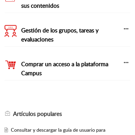
sus contenidos
Gestión de los grupos, tareas y
evaluaciones
Comprar un acceso a la plataforma
Campus
Artículos
populares
Consultar y descargar la guía de usuario para