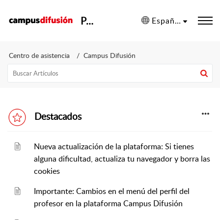
Portal de ayuda de la plataforma
Español (España)
Centro de asistencia
Campus Difusión
Destacados
Nueva actualización de la plataforma: Si tienes
alguna dificultad, actualiza tu navegador y borra las
cookies
Importante: Cambios en el menú del perfil del
profesor en la plataforma Campus Difusión