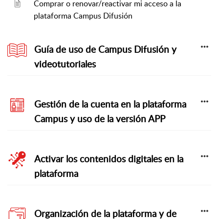
Comprar o renovar/reactivar mi acceso a la
plataforma Campus Difusión
Guía de uso de Campus Difusión y
videotutoriales
Gestión de la cuenta en la plataforma
Campus y uso de la versión APP
Activar los contenidos digitales en la
plataforma
Organización de la plataforma y de